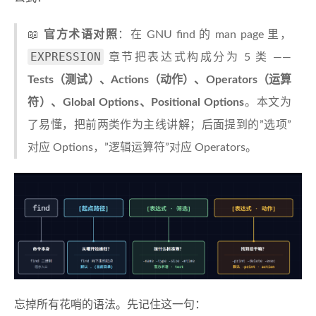
📖
官方术语对照
：在 GNU find 的 man page 里，
EXPRESSION
章节把表达式构成分为 5 类 ——
Tests（测试）、Actions（动作）、Operators（运算
符）、Global Options、Positional Options
。本文为
了易懂，把前两类作为主线讲解；后面提到的”选项”
对应 Options，”逻辑运算符”对应 Operators。
忘掉所有花哨的语法。先记住这一句：