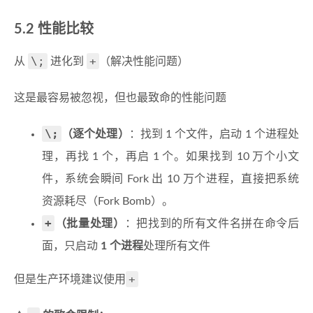
5.2 性能比较
\;
+
从
进化到
（解决性能问题）
这是最容易被忽视，但也最致命的性能问题
\;
（逐个处理）
：找到 1 个文件，启动 1 个进程处
理，再找 1 个，再启 1 个。如果找到 10 万个小文
件，系统会瞬间 Fork 出 10 万个进程，直接把系统
资源耗尽（Fork Bomb）。
+
（批量处理）
：把找到的所有文件名拼在命令后
面，只启动
1 个进程
处理所有文件
+
但是生产环境建议使用