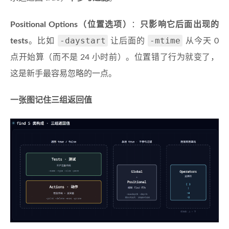
Positional Options（位置选项）
：
只影响它后面出现的
-daystart
-mtime
tests
。比如
让后面的
从今天 0
点开始算（而不是 24 小时前）。位置错了行为就变了，
这是新手最容易忽略的一点。
一张图记住三组返回值