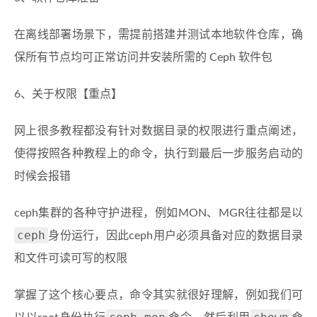
在离线部署场景下，需提前搭建并测试本地软件仓库，确
保所有节点均可正常访问并安装所需的 Ceph 软件包
6、关于权限【重点】
网上很多教程都没有针对数据目录的权限进行重点阐述，
使得按照各种教程上的命令，执行到最后一步服务启动的
时候会报错
ceph集群的各种守护进程，例如MON、MGR往往都是以
ceph
身份运行，因此ceph用户必须具备对应的数据目录
和文件可读可写的权限
掌握了这个核心要点，命令其实就很好理解，例如我们可