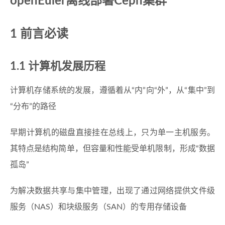
openEuler离线部署Ceph集群
1 前言必读
1.1 计算机发展历程
计算机存储系统的发展，遵循着从“内”向“外”，从“集中”到
“分布”的路径
早期计算机的磁盘直接挂在总线上，只为单一主机服务。
其特点是结构简单，但容量和性能受单机限制，形成“数据
孤岛”
为解决数据共享与集中管理，出现了通过网络提供文件级
服务（NAS）和块级服务（SAN）的专用存储设备