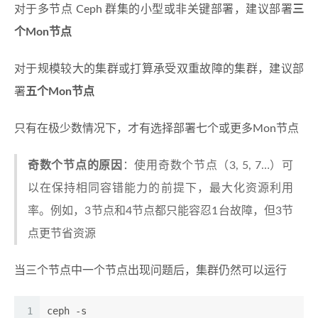
对于多节点 Ceph 群集的小型或非关键部署，建议部署
三
个Mon节点
对于规模较大的集群或打算承受双重故障的集群，建议部
署
五个Mon节点
只有在极少数情况下，才有选择部署七个或更多Mon节点
奇数个节点的原因
：使用奇数个节点（3, 5, 7…）可
以在保持相同容错能力的前提下，最大化资源利用
率。例如，3节点和4节点都只能容忍1台故障，但3节
点更节省资源
当三个节点中一个节点出现问题后，集群仍然可以运行
1
ceph -s