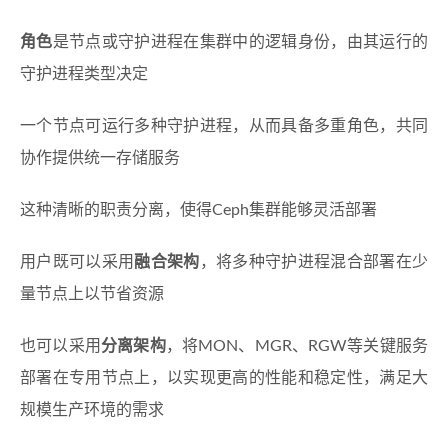
角色
是节点或守护进程在集群中的逻辑身份，由其运行的
守护进程类型决定
一个节点可运行多种守护进程，从而具备多重角色，共同
协作提供统一存储服务
这种清晰的职责分离，使得Ceph集群能够灵活部署
用户既可以采用
融合架构
，将多种守护进程混合部署在少
量节点上以节省资源
也可以采用
分离架构
，将MON、MGR、RGW等关键服务
部署在专用节点上，以实现更高的性能和稳定性，满足大
规模生产环境的需求