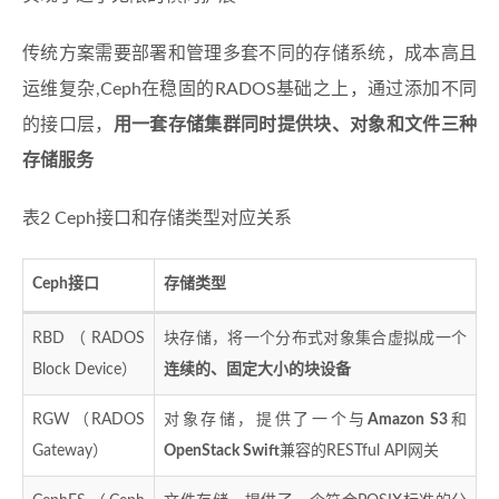
传统方案需要部署和管理多套不同的存储系统，成本高且
运维复杂,Ceph在稳固的RADOS基础之上，通过添加不同
的接口层，
用一套存储集群同时提供块、对象和文件三种
存储服务
表2 Ceph接口和存储类型对应关系
Ceph接口
存储类型
RBD（RADOS
块存储，将一个分布式对象集合虚拟成一个
Block Device）
连续的、固定大小的块设备
RGW（RADOS
对象存储，提供了一个与
Amazon S3
和
Gateway）
OpenStack Swift
兼容的RESTful API网关