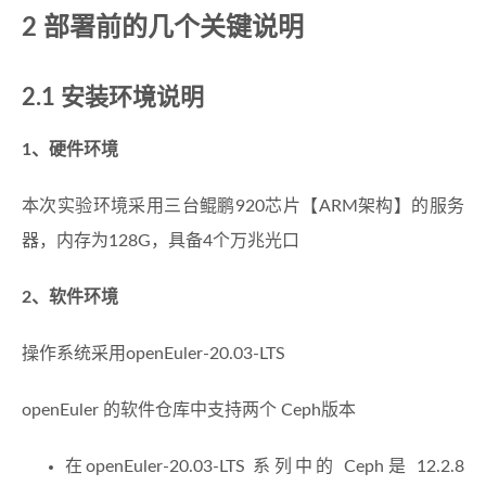
2 部署前的几个关键说明
2.1 安装环境说明
1、硬件环境
本次实验环境采用三台鲲鹏920芯片【ARM架构】的服务
器，内存为128G，具备4个万兆光口
2、软件环境
操作系统采用openEuler-20.03-LTS
openEuler 的软件仓库中支持两个 Ceph版本
在openEuler-20.03-LTS 系列中的 Ceph是 12.2.8