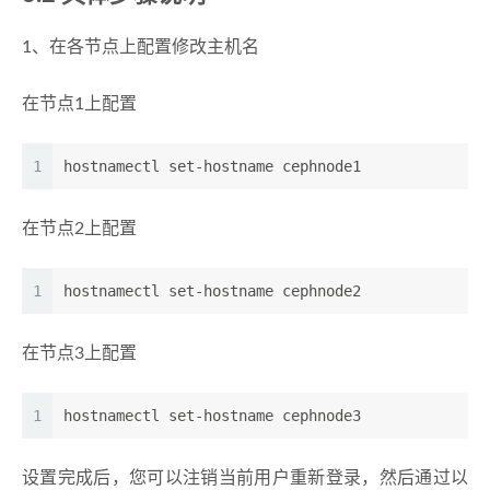
1、在各节点上配置修改主机名
在节点1上配置
1
hostnamectl set-hostname cephnode1
在节点2上配置
1
hostnamectl set-hostname cephnode2
在节点3上配置
1
hostnamectl set-hostname cephnode3
设置完成后，您可以注销当前用户重新登录，然后通过以