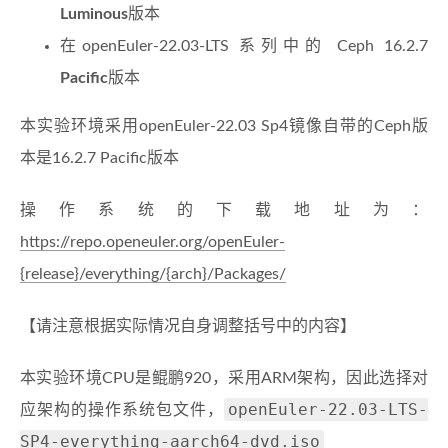
Luminous
版本
在openEuler-22.03-LTS 系列中的 Ceph 16.2.7
Pacific
版本
本实验环境采用openEuler-22.03 Sp4镜像自带的Ceph版
本是16.2.7 Pacific版本
操作系统的下载地址为：
https://repo.openeuler.org/openEuler-
{release}/everything/{arch}/Packages/
【请注意根据实际情况自身调整括号中的内容】
本实验环境CPU是鲲鹏920，采用ARM架构，因此选择对
openEuler-22.03-LTS-
应架构的操作系统包文件，
SP4-everything-aarch64-dvd.iso