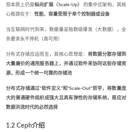
但本质上仍是
纵向扩展（Scale-Up）
的集中式架构，其核
心瓶颈在于：
性能、容量受限于单个控制器或设备
当互联网时代到来，数据量呈指数级爆发（大数据），业
务要求永不停机（高可用）
分布式存储应运而生，其核心思想是：
将数据分散存储到
大量廉价的通用服务器上，并通过软件来协同这些存储资
源，形成一个统一可靠的存储池
分布式存储通过“软件定义”和“Scale-Out”哲学，将数量庞
大的普通硬件组织成强大且具有弹性的存储系统，是应对
数据洪流时代的必然选择
1.2 Ceph介绍