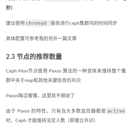
秒）
chronyd
建议使用
服务进行ceph集群内的时间同步
具体配置可参考我的另外一篇文章
2.3 节点的推荐数量
Ceph Mon节点使用 Paxos 算法的一种变体来维持整个集
群中关于map和其他关键信息的共识
Paxos晦涩难懂，这里就不细说了
active
由于 Paxos 的特性，只有当大多数监控器都是
时，Ceph 才能维持法定人数（即建立共识）