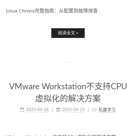
Linux Chrony完整指南：从配置到故障排查
阅读全文 »
VMware Workstation不支持CPU
虚拟化的解决方案
2025-04-18
2025-04-19
机器学习