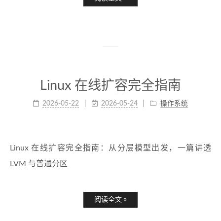
Linux 在线扩容完全指南
2026-05-22
2026-05-24
操作系统
Linux 在线扩容完全指南：从分层模型出发，一篇讲透
LVM 与普通分区
阅读全文 »