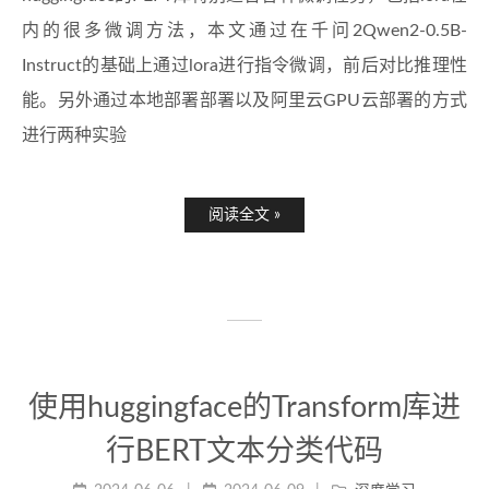
内的很多微调方法，本文通过在千问2Qwen2-0.5B-
Instruct的基础上通过lora进行指令微调，前后对比推理性
能。另外通过本地部署部署以及阿里云GPU云部署的方式
进行两种实验
阅读全文 »
使用huggingface的Transform库进
行BERT文本分类代码