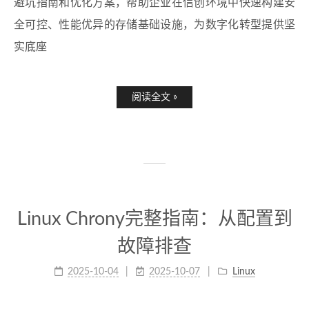
避坑指南和优化方案，帮助企业在信创环境中快速构建安
全可控、性能优异的存储基础设施，为数字化转型提供坚
实底座
阅读全文 »
Linux Chrony完整指南：从配置到
故障排查
2025-10-04
2025-10-07
Linux