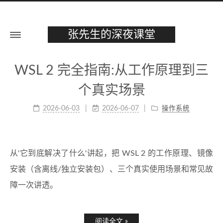
张先生的深夜课堂
WSL 2 完全指南:从工作原理到三
个真实场景
2026-06-03
2026-06-07
操作系统
从'它到底解决了什么'讲起，把 WSL 2 的工作原理、镜像
安装（含离线/独立安装包）、三个真实使用场景和常见故
障一次讲透。
阅读全文 »