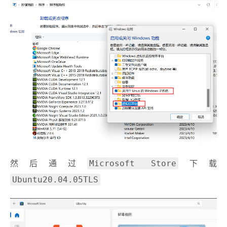
Microsoft Store
然后通过
下载
Ubuntu20.04.05TLS