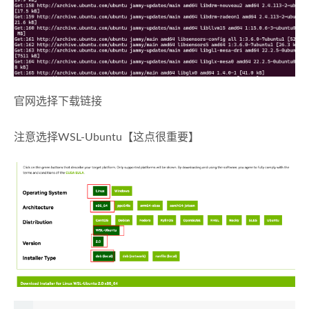
官网选择下载链接
注意选择WSL-Ubuntu【这点很重要】