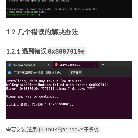
1.2 几个错误的解决办法
0x8007019e
1.2.1 遇到错误
适用于Linux的Windows子系统
需要安装