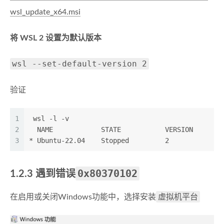
wsl_update_x64.msi
将 WSL 2 设置为默认版本
wsl --set-default-version 2
验证
1
 wsl -l -v
2
  NAME            STATE           VERSION
3
* Ubuntu-22.04    Stopped         2
0x80370102
1.2.3 遇到错误
虚拟机平台
在启用或关闭Windows功能中，选择安装