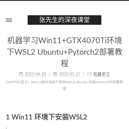
张先生的深夜课堂
机器学习Win11+GTX4070Ti环境
下WSL2 Ubuntu+Pytorch2部署教
程
2023-04-24
2023-05-27
机器学习
Gt4070Ti显卡，Win11操作系统下使用WSL2 Ubuntu 安装Pytorch2的部署教
程
1 Win11 环境下安装WSL2