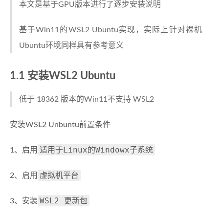
本文是基于GPU版本进行了逐步安装说明
基于Win11的WSL2 Ubuntu实现，实际上针对裸机
Ubuntu环境同样具有参考意义
1.1 安装WSL2 Ubuntu
低于 18362 版本的Win11不支持 WSL2
安装WSL2 Unbuntu前置条件
适用于Linux的Windowx子系统
1、启用
虚拟机平台
2、启用
WSL2 更新包
3、安装