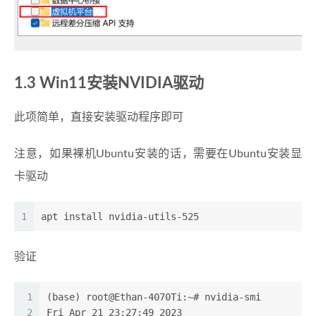
1.3 Win11安装NVIDIA驱动
此项简单，直接安装驱动程序即可
注意，如果裸机Ubuntu安装的话，需要在Ubuntu安装显
卡驱动
1
apt install nvidia-utils-525
验证
1
(base) root@Ethan-4070Ti:~# nvidia-smi
2
Fri Apr 21 23:27:49 2023