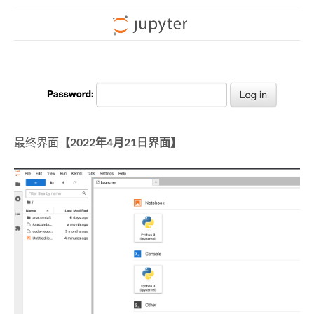
最终界面
【2022年4月21日界面】