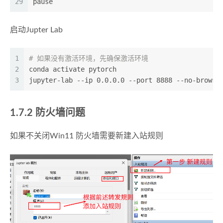
29
pause
启动Jupter Lab
1
# 如果没有激活环境，先确保激活环境
2
conda activate pytorch
3
jupyter-lab --ip 0.0.0.0 --port 8888 --no-browse
1.7.2 防火墙问题
如果不关闭Win11 防火墙需要新建入站规则