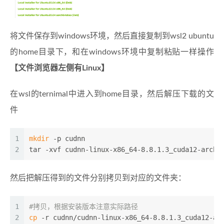
将文件保存到windows环境，然后直接复制到wsl2 ubuntu
的home目录下，和在windows环境中复制粘贴一样操作
【文件浏览器左侧有Linux】
在wsl的ternimal中进入到home目录，然后解压下载的文
件
1
mkdir
 -p cudnn
2
tar -xvf cudnn-linux-x86_64-8.8.1.3_cuda12-archi
然后把解压得到的文件分别拷贝到对应的文件夹：
1
#拷贝，根据安装版本注意实际路径   
2
cp
 -r cudnn/cudnn-linux-x86_64-8.8.1.3_cuda12-ar