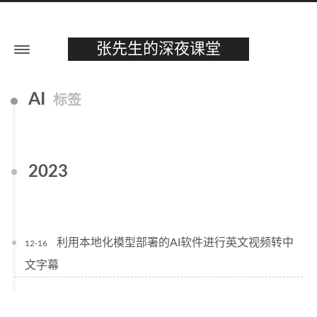
张先生的深夜课堂
AI
标签
2023
利用本地化模型部署的AI软件进行英文视频转中
12-16
文字幕