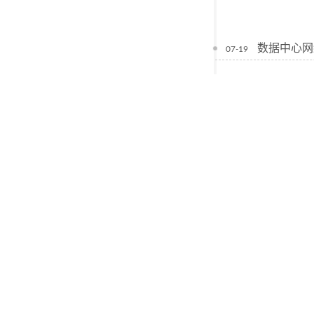
数据中心网
07-19