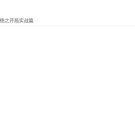
络之开局实战篇