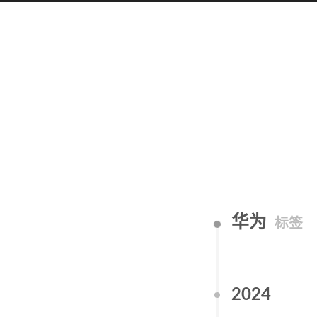
华为
标签
2024