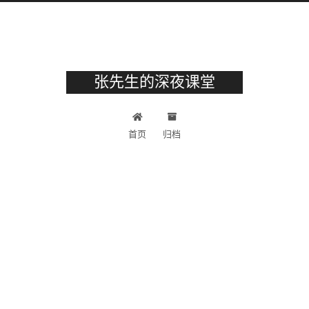
张先生的深夜课堂
首页
归档