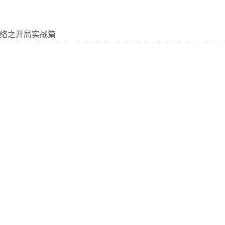
络之开局实战篇