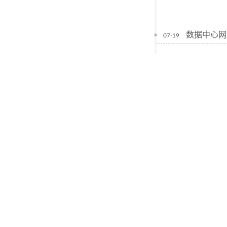
数据中心网
07-19