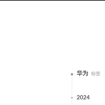
华为
标签
2024