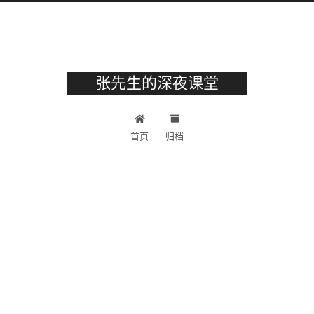
张先生的深夜课堂
首页
归档